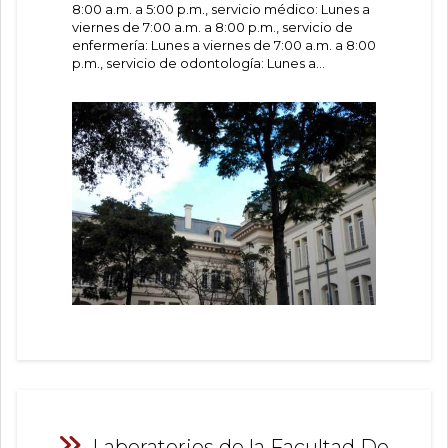
8:00 a.m. a 5:00 p.m., servicio médico: Lunes a
viernes de 7:00 a.m. a 8:00 p.m., servicio de
enfermería: Lunes a viernes de 7:00 a.m. a 8:00
p.m., servicio de odontología: Lunes a...
Laboratorios de la Facultad De