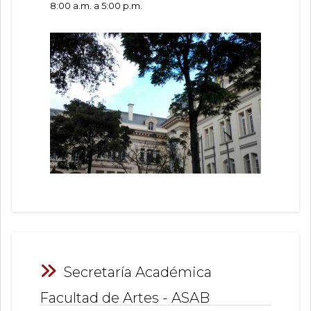
8:00 a.m. a 5:00 p.m.
Secretaría Académica
Facultad de Artes - ASAB