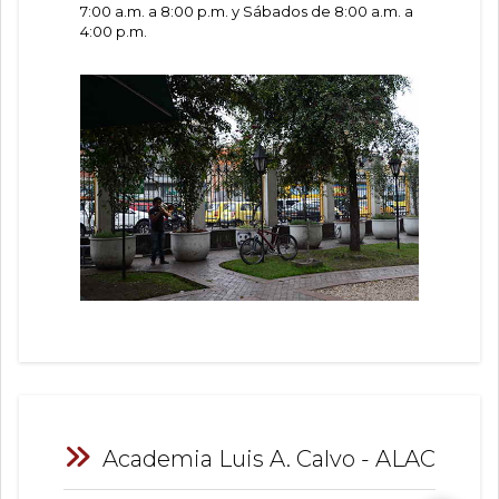
7:00 a.m. a 8:00 p.m. y Sábados de 8:00 a.m. a
4:00 p.m.
Academia Luis A. Calvo - ALAC