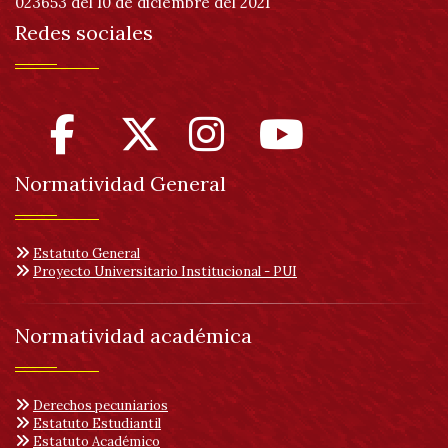
023653 del 10 de diciembre del 2021
Redes sociales
Normatividad General
Estatuto General
Proyecto Universitario Institucional - PUI
Normatividad académica
Derechos pecuniarios
Estatuto Estudiantil
Estatuto Académico