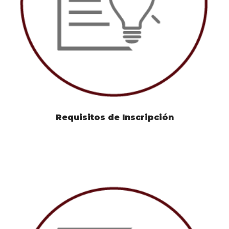
Requisitos de Inscripción