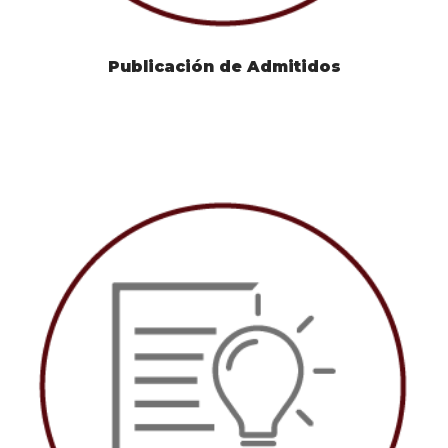
Publicación de Admitidos