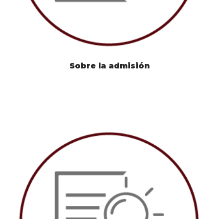
Sobre la admisión