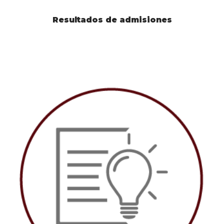
Resultados de admisiones