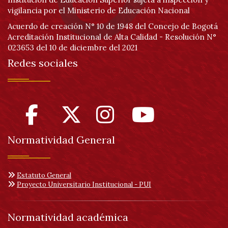
vigilancia por el Ministerio de Educación Nacional
Acuerdo de creación N° 10 de 1948 del Concejo de Bogotá
Acreditación Institucional de Alta Calidad - Resolución N°
023653 del 10 de diciembre del 2021
Redes sociales
Normatividad General
Estatuto General
Proyecto Universitario Institucional - PUI
Normatividad académica