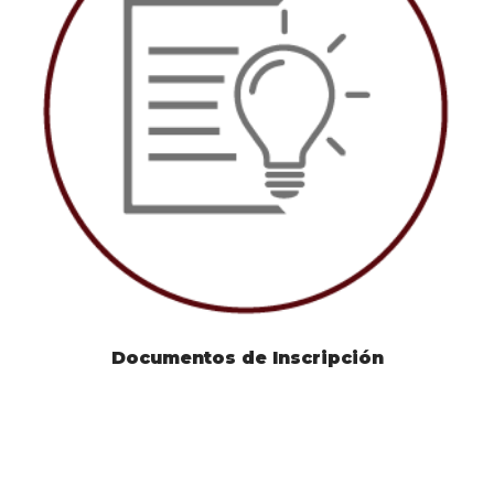
Documentos de Inscripción