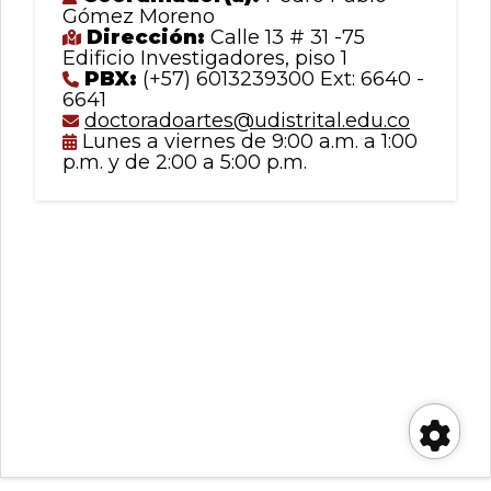
Gómez Moreno
Dirección:
Calle 13 # 31 -75
Edificio Investigadores, piso 1
PBX:
(+57) 6013239300 Ext: 6640 -
6641
doctoradoartes@udistrital.edu.co
Lunes a viernes de 9:00 a.m. a 1:00
p.m. y de 2:00 a 5:00 p.m.