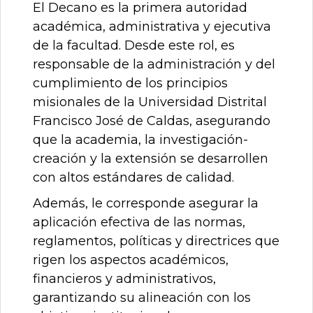
El Decano es la primera autoridad
académica, administrativa y ejecutiva
de la facultad. Desde este rol, es
responsable de la administración y del
cumplimiento de los principios
misionales de la Universidad Distrital
Francisco José de Caldas, asegurando
que la academia, la investigación-
creación y la extensión se desarrollen
con altos estándares de calidad.
Además, le corresponde asegurar la
aplicación efectiva de las normas,
reglamentos, políticas y directrices que
rigen los aspectos académicos,
financieros y administrativos,
garantizando su alineación con los