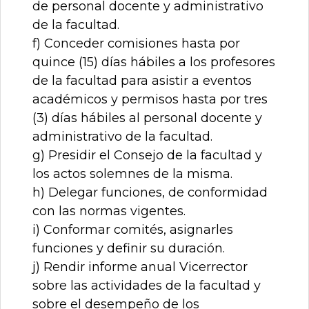
de personal docente y administrativo
de la facultad.
f) Conceder comisiones hasta por
quince (15) días hábiles a los profesores
de la facultad para asistir a eventos
académicos y permisos hasta por tres
(3) días hábiles al personal docente y
administrativo de la facultad.
g) Presidir el Consejo de la facultad y
los actos solemnes de la misma.
h) Delegar funciones, de conformidad
con las normas vigentes.
i) Conformar comités, asignarles
funciones y definir su duración.
j) Rendir informe anual Vicerrector
sobre las actividades de la facultad y
sobre el desempeño de los