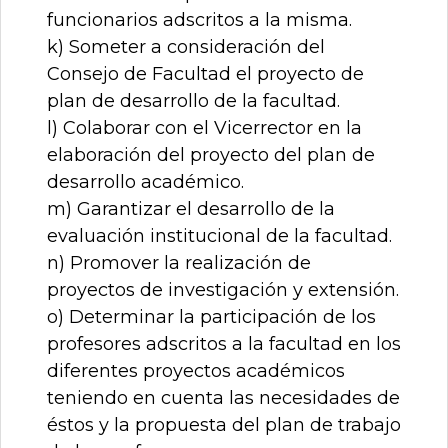
funcionarios adscritos a la misma.
k) Someter a consideración del
Consejo de Facultad el proyecto de
plan de desarrollo de la facultad.
l) Colaborar con el Vicerrector en la
elaboración del proyecto del plan de
desarrollo académico.
m) Garantizar el desarrollo de la
evaluación institucional de la facultad.
n) Promover la realización de
proyectos de investigación y extensión.
o) Determinar la participación de los
profesores adscritos a la facultad en los
diferentes proyectos académicos
teniendo en cuenta las necesidades de
éstos y la propuesta del plan de trabajo