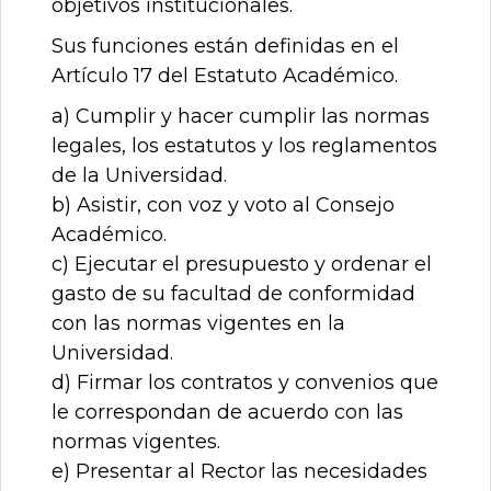
objetivos institucionales.
Sus funciones están definidas en el
Artículo 17 del Estatuto Académico.
a) Cumplir y hacer cumplir las normas
legales, los estatutos y los reglamentos
de la Universidad.
b) Asistir, con voz y voto al Consejo
Académico.
c) Ejecutar el presupuesto y ordenar el
gasto de su facultad de conformidad
con las normas vigentes en la
Universidad.
d) Firmar los contratos y convenios que
le correspondan de acuerdo con las
normas vigentes.
e) Presentar al Rector las necesidades