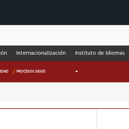
ión
Internacionalización
Instituto de Idiomas
LIDAD
PROCESOS SIGUD