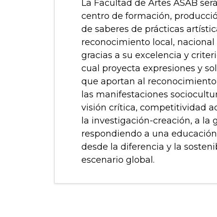
La Facultad de Artes ASAB ser
centro de formación, producció
de saberes de prácticas artístic
reconocimiento local, nacional 
gracias a su excelencia y criter
cual proyecta expresiones y so
que aportan al reconocimiento
las manifestaciones sociocultur
visión crítica, competitividad
la investigación-creación, a la 
respondiendo a una educación
desde la diferencia y la sosten
escenario global.