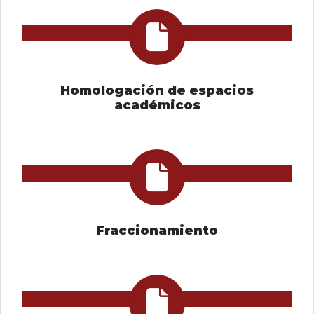
Homologación de espacios
académicos
Fraccionamiento