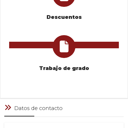
Descuentos
Trabajo de grado
Datos de contacto