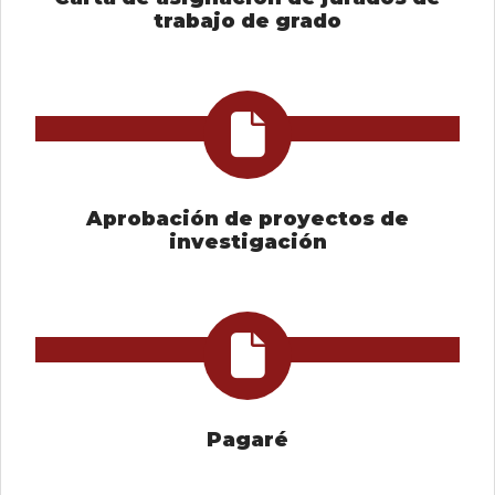
trabajo de grado
Aprobación de proyectos de
investigación
Pagaré