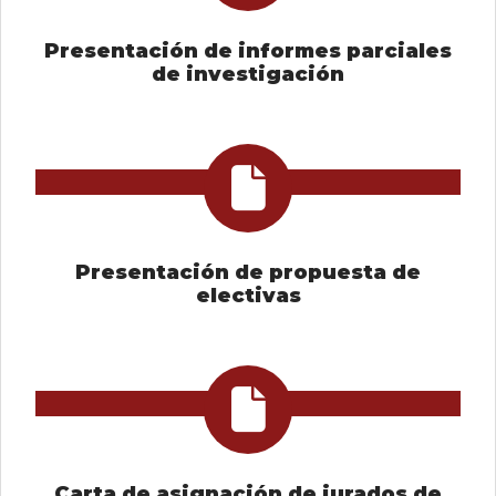
Presentación de informes parciales
de investigación
Presentación de propuesta de
electivas
Carta de asignación de jurados de