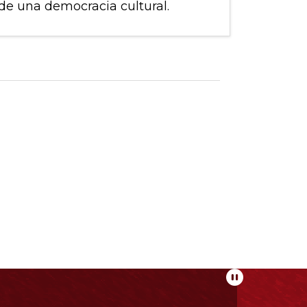
de una democracia cultural.
Pausar