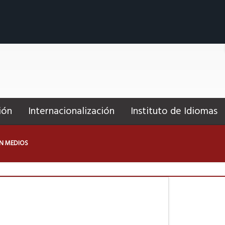
ión
Internacionalización
Instituto de Idiomas
N MEDIOS