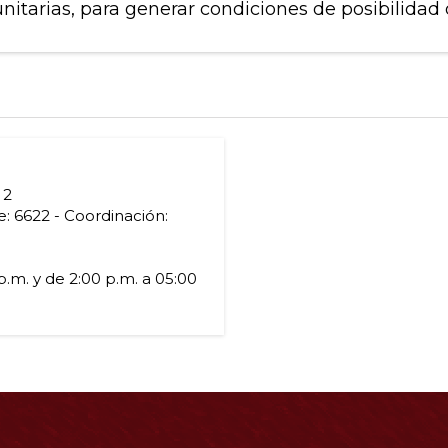
tarias, para generar condiciones de posibilidad 
 2
e: 6622 - Coordinación:
p.m. y de 2:00 p.m. a 05:00