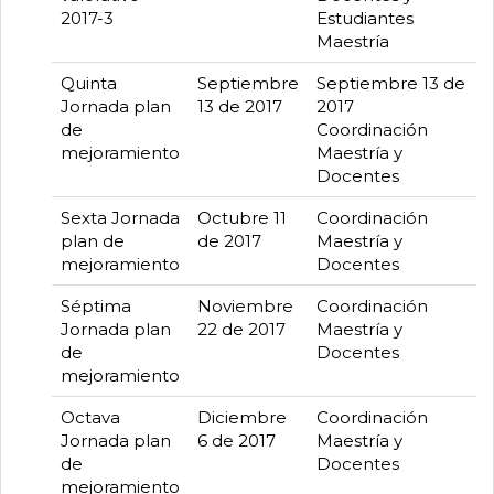
2017-3
Estudiantes
Maestría
Quinta
Septiembre
Septiembre 13 de
Jornada plan
13 de 2017
2017
de
Coordinación
mejoramiento
Maestría y
Docentes
Sexta Jornada
Octubre 11
Coordinación
plan de
de 2017
Maestría y
mejoramiento
Docentes
Séptima
Noviembre
Coordinación
Jornada plan
22 de 2017
Maestría y
de
Docentes
mejoramiento
Octava
Diciembre
Coordinación
Jornada plan
6 de 2017
Maestría y
de
Docentes
mejoramiento