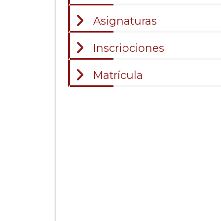
Asignaturas
Inscripciones
Matrícula